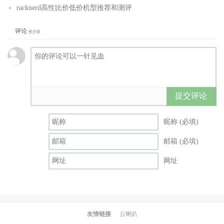
racknerd高性比价低价机型推荐和测评
评论
抢沙发
提交评论
昵称 (必填)
邮箱 (必填)
网址
友情链接
云喇叭