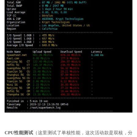
CPU性能测试
（这里测试了单核性能，这次活动款是双核，分