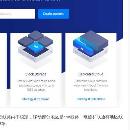
但是线路尚不稳定，移动部分地区是cmi线路，电信和联通有地区线
观望。