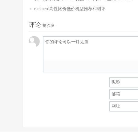
racknerd高性比价低价机型推荐和测评
评论
抢沙发