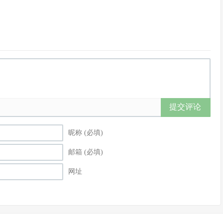
提交评论
昵称 (必填)
邮箱 (必填)
网址