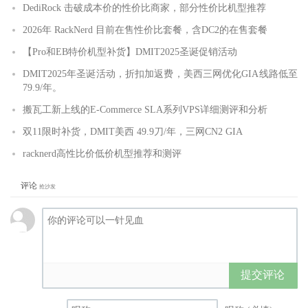
DediRock 击破成本价的性价比商家，部分性价比机型推荐
2026年 RackNerd 目前在售性价比套餐，含DC2的在售套餐
【Pro和EB特价机型补货】DMIT2025圣诞促销活动
DMIT2025年圣诞活动，折扣加返费，美西三网优化GIA线路低至
79.9/年。
搬瓦工新上线的E-Commerce SLA系列VPS详细测评和分析
双11限时补货，DMIT美西 49.9刀/年，三网CN2 GIA
racknerd高性比价低价机型推荐和测评
评论
抢沙发
提交评论