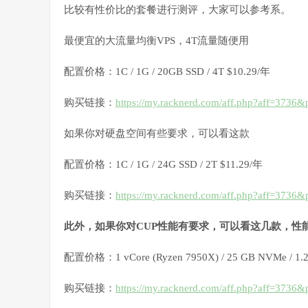
比较有性价比的套餐进行测评，大家可以参考系。
最便宜的大流量均衡VPS，4T流量随便用
配置价格：1C / 1G / 20GB SSD / 4T $10.29/年
购买链接：
https://my.racknerd.com/aff.php?aff=3736
如果你对硬盘空间有些要求，可以看这款
配置价格：1C / 1G / 24G SSD / 2T $11.29/年
购买链接：
https://my.racknerd.com/aff.php?aff=3736
此外，如果你对CUP性能有要求，可以看这几款，性
配置价格：1 vCore (Ryzen 7950X) / 25 GB NVMe / 1.
购买链接：
https://my.racknerd.com/aff.php?aff=3736